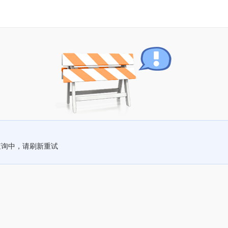
查询中，请刷新重试