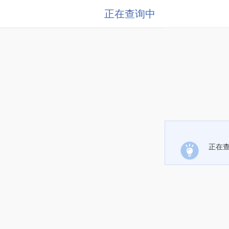
正在查询中
正在