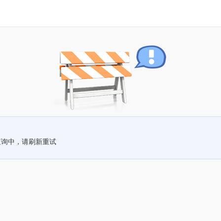
查询中，请刷新重试