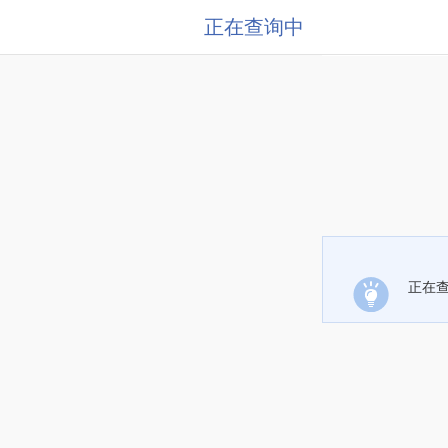
正在查询中
正在