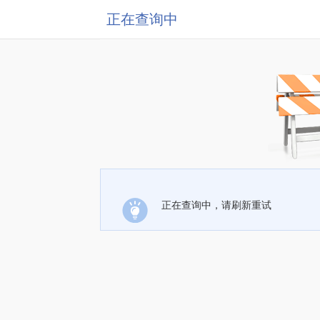
正在查询中
正在查询中，请刷新重试